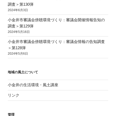
調査＞第130弾
2024年6月3日
小金井市審議会傍聴環境づくり：審議会開催情報告知の
調査＞第129弾
2024年5月16日
小金井市審議会傍聴環境づくり：審議会情報の告知調査
＞第128弾
2024年5月6日
地域の風土について
小金井の生活環境・風土講座
リンク
管理