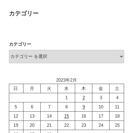
カテゴリー
カテゴリー
2023年2月
日
月
火
水
木
金
土
1
2
3
4
5
6
7
8
9
10
11
12
13
14
15
16
17
18
19
20
21
22
23
24
25