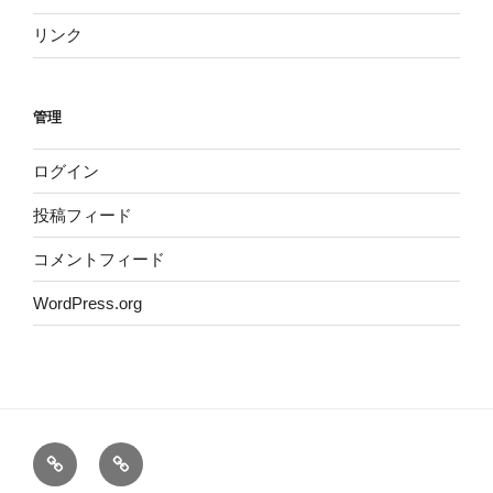
リンク
管理
ログイン
投稿フィード
コメントフィード
WordPress.org
小
リ
金
ン