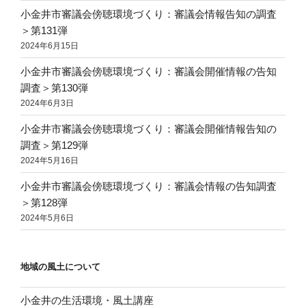
小金井市審議会傍聴環境づくり：審議会情報告知の調査
＞第131弾
2024年6月15日
小金井市審議会傍聴環境づくり：審議会開催情報の告知
調査＞第130弾
2024年6月3日
小金井市審議会傍聴環境づくり：審議会開催情報告知の
調査＞第129弾
2024年5月16日
小金井市審議会傍聴環境づくり：審議会情報の告知調査
＞第128弾
2024年5月6日
地域の風土について
小金井の生活環境・風土講座