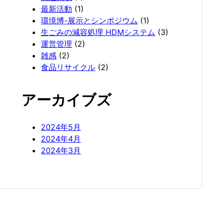
最新活動
(1)
環境博-展示とシンポジウム
(1)
生ごみの減容処理 HDMシステム
(3)
運営管理
(2)
雑感
(2)
食品リサイクル
(2)
アーカイブズ
2024年5月
2024年4月
2024年3月