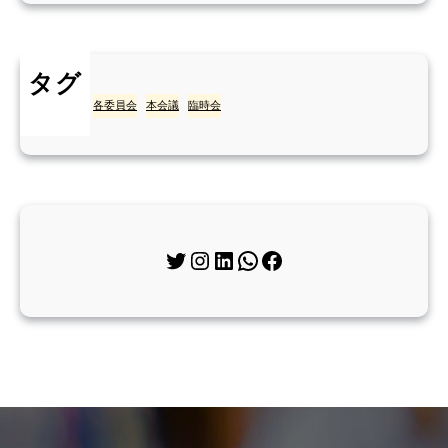
タグ
スタート
各委員会
本会議
臨時会
Twitter
Instagram
LinkedIn
WhatsApp
Facebook