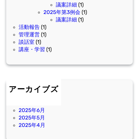
議案詳細
(1)
2025年第3例会
(1)
議案詳細
(1)
活動報告
(1)
管理運営
(1)
談話室
(1)
講座・学習
(1)
アーカイブズ
2025年11月
2025年7月
2025年6月
2025年5月
2025年4月